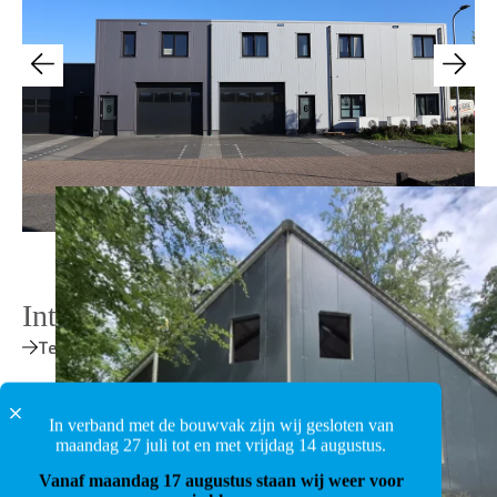
Interessante projecten
Terug naar het overzicht
In verband met de bouwvak zijn wij gesloten van
maandag 27 juli tot en met vrijdag 14 augustus.
Vanaf maandag 17 augustus staan wij weer voor